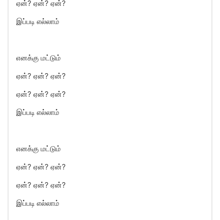
ஏன்? ஏன்? ஏன்?
இப்படி எல்லாம்
எனக்கு மட்டும்
ஏன்? ஏன்? ஏன்?
ஏன்? ஏன்? ஏன்?
இப்படி எல்லாம்
எனக்கு மட்டும்
ஏன்? ஏன்? ஏன்?
ஏன்? ஏன்? ஏன்?
இப்படி எல்லாம்