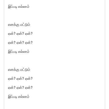
இப்படி எல்லாம்
எனக்கு மட்டும்
ஏன்? ஏன்? ஏன்?
ஏன்? ஏன்? ஏன்?
இப்படி எல்லாம்
எனக்கு மட்டும்
ஏன்? ஏன்? ஏன்?
ஏன்? ஏன்? ஏன்?
இப்படி எல்லாம்