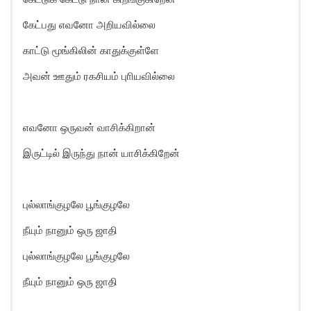
கேட்பது எவனோ அறியவில்லை
காட்டு மூங்கிலின் காதுக்குள்ளே
அவன் ஊதும் ரகசியம் புாியவில்லை
எவனோ ஒருவன் வாசிக்கிறான்
இருட்டில் இருந்து நான் யாசிக்கிறேன்
புல்லாங்குழலே பூங்குழலே
நீயும் நானும் ஒரு ஜாதி
புல்லாங்குழலே பூங்குழலே
நீயும் நானும் ஒரு ஜாதி