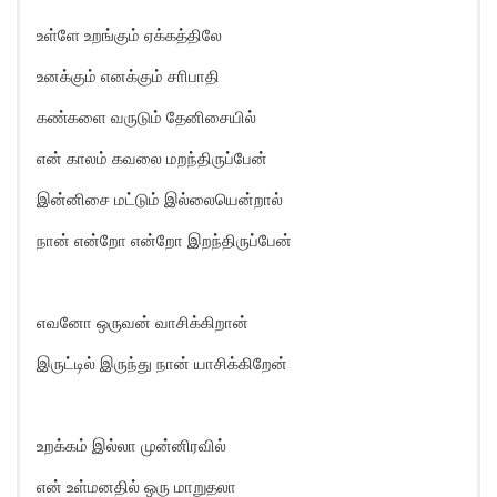
உள்ளே உறங்கும் ஏக்கத்திலே
உனக்கும் எனக்கும் சாிபாதி
கண்களை வருடும் தேனிசையில்
என் காலம் கவலை மறந்திருப்பேன்
இன்னிசை மட்டும் இல்லையென்றால்
நான் என்றோ என்றோ இறந்திருப்பேன்
எவனோ ஒருவன் வாசிக்கிறான்
இருட்டில் இருந்து நான் யாசிக்கிறேன்
உறக்கம் இல்லா முன்னிரவில்
என் உள்மனதில் ஒரு மாறுதலா