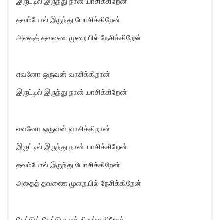
இருட்டில் இருந்து நான் யாசிக்கிறேன்
தவம்போல் இருந்து யோசிக்கிறேன்
அதைத் தவணை முறையில் நேசிக்கிறேன்
எவனோ ஒருவன் வாசிக்கிறான்
இருட்டில் இருந்து நான் யாசிக்கிறேன்
எவனோ ஒருவன் வாசிக்கிறான்
இருட்டில் இருந்து நான் யாசிக்கிறேன்
தவம்போல் இருந்து யோசிக்கிறேன்
அதைத் தவணை முறையில் நேசிக்கிறேன்
கேட்டுக் கேட்டு நான் கிறங்குகிறேன்