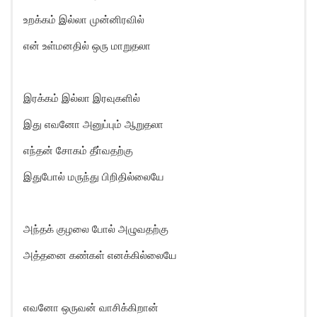
உறக்கம் இல்லா முன்னிரவில்
என் உள்மனதில் ஒரு மாறுதலா
இரக்கம் இல்லா இரவுகளில்
இது எவனோ அனுப்பும் ஆறுதலா
எந்தன் சோகம் தீா்வதற்கு
இதுபோல் மருந்து பிறிதில்லையே
அந்தக் குழலை போல் அழுவதற்கு
அத்தனை கண்கள் எனக்கில்லையே
எவனோ ஒருவன் வாசிக்கிறான்