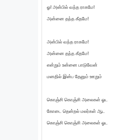
ஓ! அன்பில் வந்த ராகமே!
அன்னை தந்த கீதமே!
அன்பில் வந்த ராகமே!
அன்னை தந்த கீதமே!
என்றும் உன்னை பாடுவேன்
மனதில் இன்ப தேனும் ஊறும்
கொஞ்சி கொஞ்சி அலைகள் ஓட
கோடை தென்றல் மலர்கள் ஆட
கொஞ்சி கொஞ்சி அலைகள் ஓட