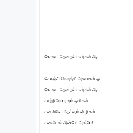
கோடை தென்றல் மலர்கள் ஆட
கொஞ்சி கொஞ்சி அலைகள் ஓட
கோடை தென்றல் மலர்கள் ஆட
காற்றிலே பரவும் ஒலிகள்
கனவிலே மிதக்கும் விழிகள்
கண்டேன் அன்பே! அன்பே!