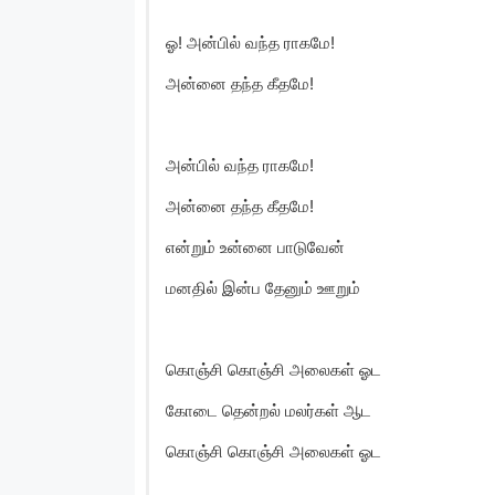
ஓ! அன்பில் வந்த ராகமே!
அன்னை தந்த கீதமே!
அன்பில் வந்த ராகமே!
அன்னை தந்த கீதமே!
என்றும் உன்னை பாடுவேன்
மனதில் இன்ப தேனும் ஊறும்
கொஞ்சி கொஞ்சி அலைகள் ஓட
கோடை தென்றல் மலர்கள் ஆட
கொஞ்சி கொஞ்சி அலைகள் ஓட