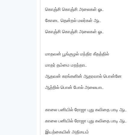
கொஞ்சி கொஞ்சி அலைகள் ஓட
கோடை தென்றல் மலர்கள் ஆட
கொஞ்சி கொஞ்சி அலைகள் ஓட
மாதவன் பூங்குழல் மந்திர கீதத்தில்
மாதர் தம்மை மறந்தாட
ஆதவன் கரங்களின் ஆதரவால் பொன்னே
ஆற்றில் பொன் போல் அலையாட
காலை பனியில் ரோஜா புது கவிதை பாடி ஆட
காலை பனியில் ரோஜா புது கவிதை பாடி ஆட
இயற்கையின் அதிசயம்