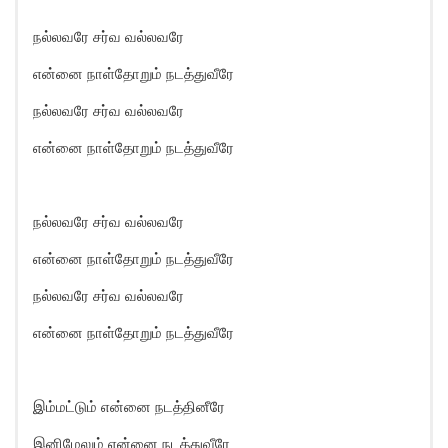
நல்லவரே சர்வ வல்லவரே
என்னை நாள்தோறும் நடத்துவீரே
நல்லவரே சர்வ வல்லவரே
என்னை நாள்தோறும் நடத்துவீரே
நல்லவரே சர்வ வல்லவரே
என்னை நாள்தோறும் நடத்துவீரே
நல்லவரே சர்வ வல்லவரே
என்னை நாள்தோறும் நடத்துவீரே
இம்மட்டும் என்னை நடத்தினீரே
இனிமேலும் என்னை நடத்துவீரே