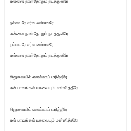
என்னை நாள்தோறும் நடத்துவீரே
நல்லவரே சர்வ வல்லவரே
என்னை நாள்தோறும் நடத்துவீரே
நல்லவரே சர்வ வல்லவரே
என்னை நாள்தோறும் நடத்துவீரே
சிலுவையில் எனக்காய் மரித்தீரே
என் பாவங்கள் யாவையும் மன்னித்தீரே
சிலுவையில் எனக்காய் மரித்தீரே
என் பாவங்கள் யாவையும் மன்னித்தீரே