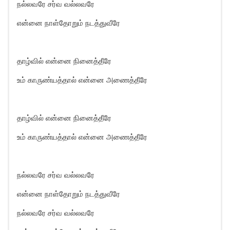
நல்லவரே சர்வ வல்லவரே
என்னை நாள்தோறும் நடத்துவீரே
தாழ்வில் என்னை நினைத்தீரே
உம் காருண்யத்தால் என்னை அணைத்தீரே
தாழ்வில் என்னை நினைத்தீரே
உம் காருண்யத்தால் என்னை அணைத்தீரே
நல்லவரே சர்வ வல்லவரே
என்னை நாள்தோறும் நடத்துவீரே
நல்லவரே சர்வ வல்லவரே