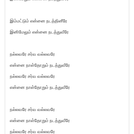
இம்மட்டும் என்னை நடத்தினீரே
இனிமேலும் என்னை நடத்துவீரே
நல்லவரே சர்வ வல்லவரே
என்னை நாள்தோறும் நடத்துவீரே
நல்லவரே சர்வ வல்லவரே
என்னை நாள்தோறும் நடத்துவீரே
நல்லவரே சர்வ வல்லவரே
என்னை நாள்தோறும் நடத்துவீரே
நல்லவரே சர்வ வல்லவரே