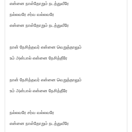
என்னை நாள்தோறும் நடத்துவீரே
நல்லவரே சர்வ வல்லவரே
என்னை நாள்தோறும் நடத்துவீரே
நான் நேசித்தவர் என்னை வெறுத்தாலும்
உம் அன்பால் என்னை நேசித்தீரே
நான் நேசித்தவர் என்னை வெறுத்தாலும்
உம் அன்பால் என்னை நேசித்தீரே
நல்லவரே சர்வ வல்லவரே
என்னை நாள்தோறும் நடத்துவீரே