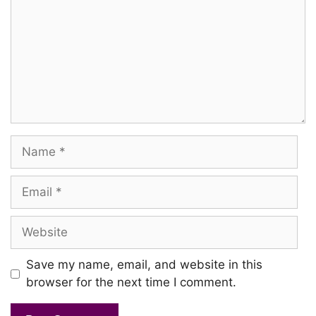
Name
Email
Website
Save my name, email, and website in this
browser for the next time I comment.