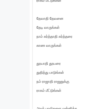
ராகம் மீட்டுங்கள்
தேவாதி தேவனை
தேடி வாருங்கள்
நாம் கர்த்தாதி கர்த்தரை
காண வாருங்கள்
தூயாதி தூயரை
துதித்து பாடுங்கள்
நம் ராஜாதி ராஜனுக்கு
ராகம் மீட்டுங்கள்
அவர் பாவிகளை மன்னிக்க