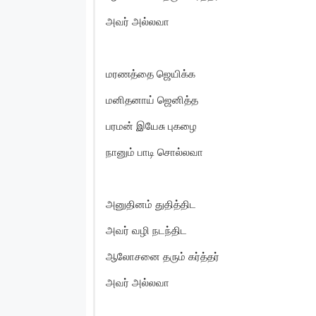
அவர் அல்லவா
மரணத்தை ஜெயிக்க
மனிதனாய் ஜெனித்த
பரமன் இயேசு புகழை
நானும் பாடி சொல்லவா
அனுதினம் துதித்திட
அவர் வழி நடந்திட
ஆலோசனை தரும் கர்த்தர்
அவர் அல்லவா