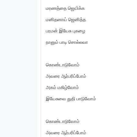
மரணத்தை ஜெயிக்க
மனிதனாய் ஜெனித்த
பரமன் இயேசு புகழை
நானும் பாடி சொல்லவா
கொண்டாடுவோம்
அவரை ஆர்பரிப்போம்
அகம் மகிழ்வோம்
இயேசுவை துதி பாடுவோம்
கொண்டாடுவோம்
அவரை ஆர்பரிப்போம்