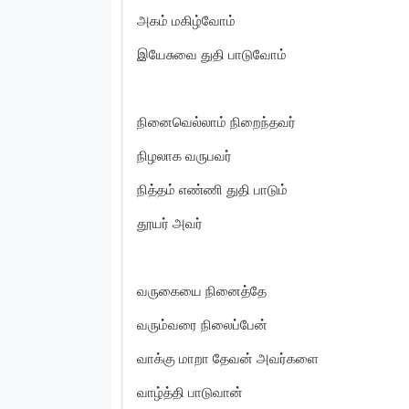
அகம் மகிழ்வோம்
இயேசுவை துதி பாடுவோம்
நினைவெல்லாம் நிறைந்தவர்
நிழலாக வருபவர்
நித்தம் எண்ணி துதி பாடும்
தூயர் அவர்
வருகையை நினைத்தே
வரும்வரை நிலைப்பேன்
வாக்கு மாறா தேவன் அவர்களை
வாழ்த்தி பாடுவான்