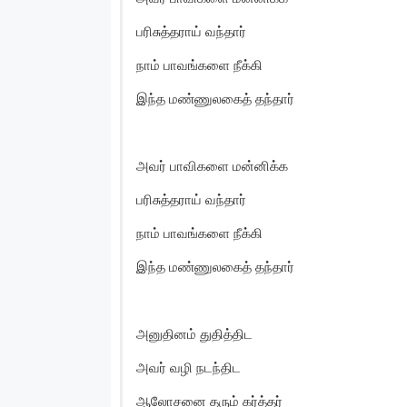
பரிசுத்தராய் வந்தார்
நாம் பாவங்களை நீக்கி
இந்த மண்ணுலகைத் தந்தார்
அவர் பாவிகளை மன்னிக்க
பரிசுத்தராய் வந்தார்
நாம் பாவங்களை நீக்கி
இந்த மண்ணுலகைத் தந்தார்
அனுதினம் துதித்திட
அவர் வழி நடந்திட
ஆலோசனை தரும் கர்த்தர்