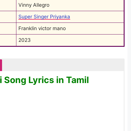
Vinny Allegro
Super Singer Priyanka
Franklin victor mano
2023
Song Lyrics in Tamil