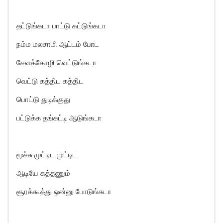
தட்டுங்கடா பாட்டு கட்டுங்கடா
நம்ம மலசாமி ஆட்டம் போட
சேவக்கோழி வெட்டுங்கடா
வெட்டு கத்திட கத்திட
பொட்டு துடிக்குது
பட்டுக்க தங்கட்டி ஆடுங்கடா
மூச்சு முட்டிட முட்டிட
ஆடியே கத்தணும்
சூரக்கூத்து ஒன்னு போடுங்கடா