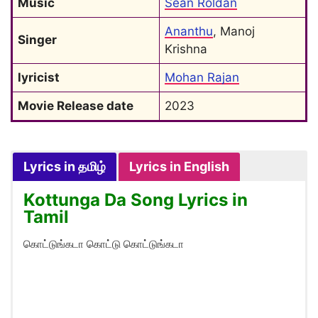
Music
Sean Roldan
Ananthu
, Manoj 
Singer
Krishna
lyricist
Mohan Rajan
Movie Release date
2023
Lyrics in தமிழ்
Lyrics in English
Kottunga Da Song Lyrics in
Tamil
கொட்டுங்கடா கொட்டு கொட்டுங்கடா