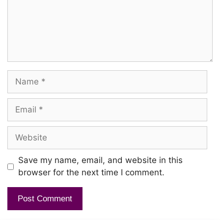
Name
Email
Website
Save my name, email, and website in this
browser for the next time I comment.